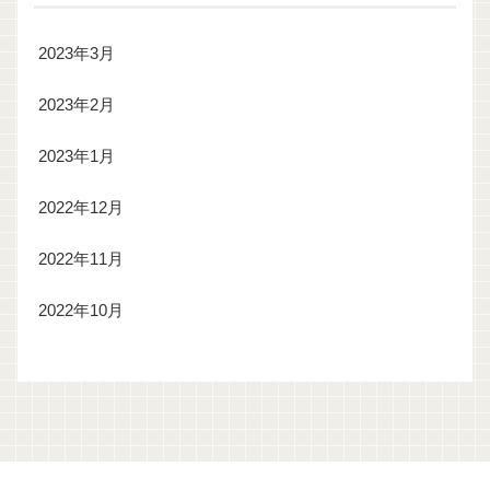
2023年3月
2023年2月
2023年1月
2022年12月
2022年11月
2022年10月