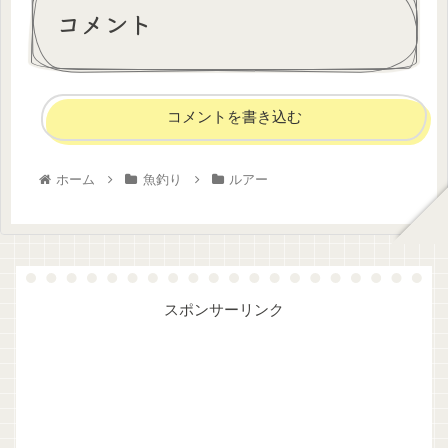
コメント
コメントを書き込む
ホーム
魚釣り
ルアー
スポンサーリンク