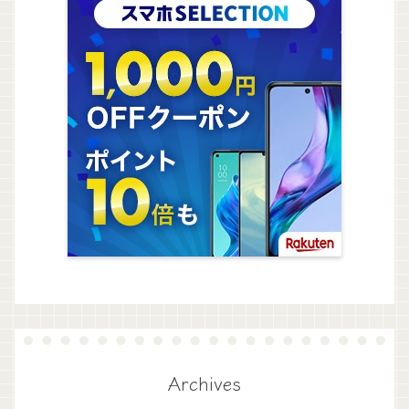
Archives