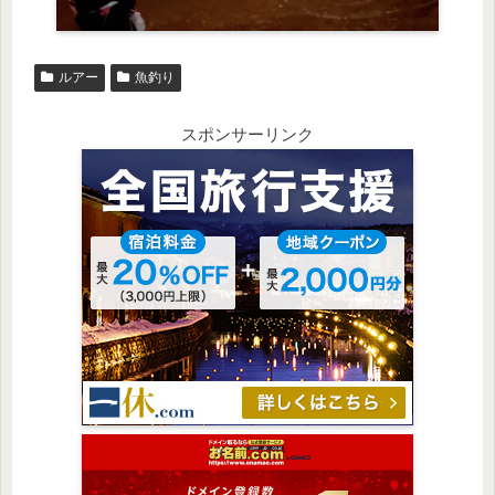
ルアー
魚釣り
スポンサーリンク