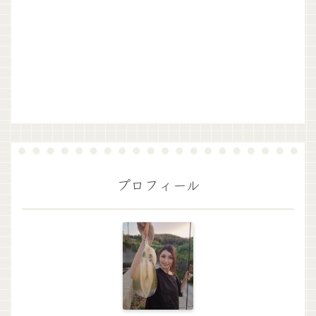
プロフィール