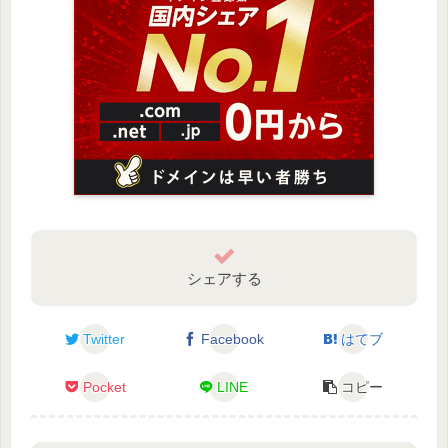
シェアする
Twitter
Facebook
はてブ
Pocket
LINE
コピー