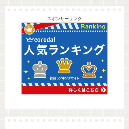
スポンサーリンク