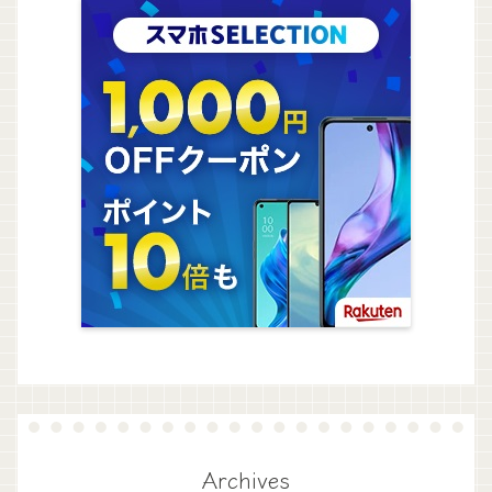
Archives