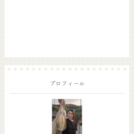
プロフィール