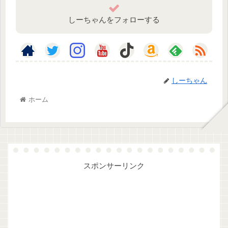
しーちゃんをフォローする
しーちゃん
ホーム
スポンサーリンク