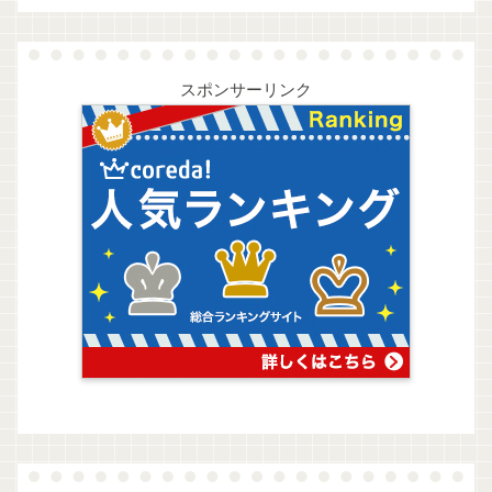
スポンサーリンク