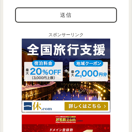
スポンサーリンク