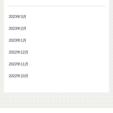
2023年3月
2023年2月
2023年1月
2022年12月
2022年11月
2022年10月