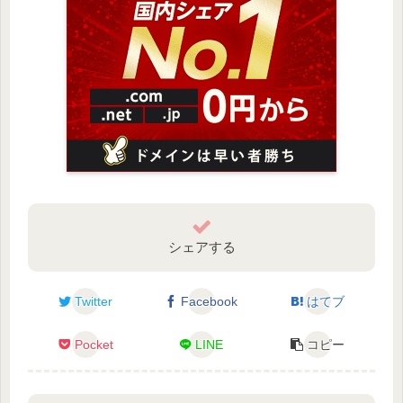
シェアする
Twitter
Facebook
はてブ
Pocket
LINE
コピー