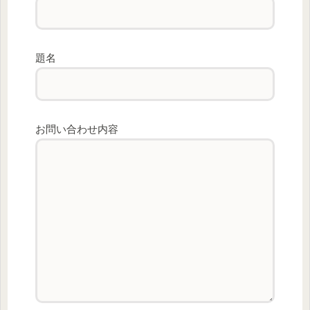
題名
お問い合わせ内容